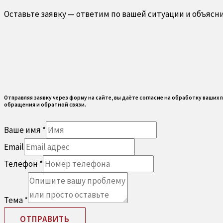
Оставьте заявку — ответим по вашей ситуации и объясн
Отправляя заявку через форму на сайте, вы даёте согласие на обработку ваши
обращения и обратной связи.
Ваше имя
*
Email
Телефон
*
Тема
*
ОТПРАВИТЬ