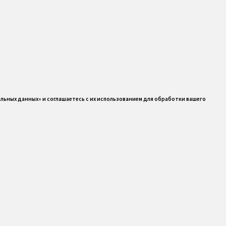
альных данных» и соглашаетесь с их использованием для обработки вашего