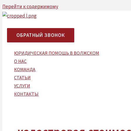
Перейти к содержимому
Бесплатная консультация:
ОБРАТНЫЙ ЗВОНОК
ЮРИДИЧЕСКАЯ ПОМОЩЬ В ВОЛЖСКОМ​
О НАС
КОМАНДА
СТАТЬИ
УCЛУГИ
КОНТАКТЫ