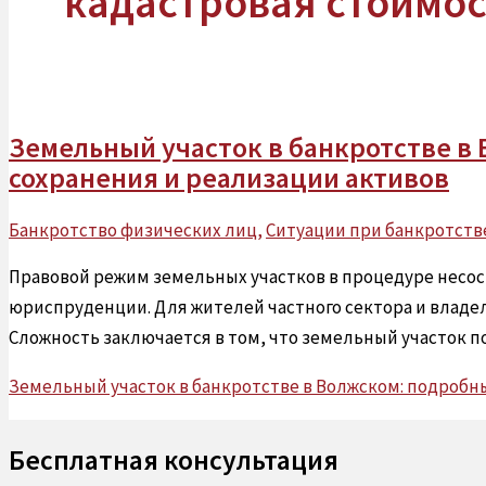
кадастровая стоимос
Земельный участок в банкротстве в
сохранения и реализации активов
Банкротство физических лиц
,
Ситуации при банкротств
Правовой режим земельных участков в процедуре несос
юриспруденции. Для жителей частного сектора и владел
Сложность заключается в том, что земельный участок п
Земельный участок в банкротстве в Волжском: подробн
Бесплатная консультация