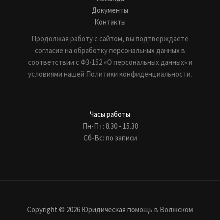
Документы
Контакты
Продолжая работу с сайтом, вы подтверждаете
согласие на обработку персональных данных в
соответствии с ФЗ-152 «О персональных данных» и
условиями нашей Политики конфиденциальности.
Часы работы
Пн-Пт: 8.30 - 15.30
Сб-Вс: по записи
Copyright © 2026 Юридическая помощь в Волжском