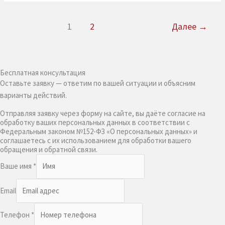
1
2
Далее
→
Бесплатная консультация
Оставьте заявку — ответим по вашей ситуации и объясним
варианты действий.
Отправляя заявку через форму на сайте, вы даёте согласие на
обработку ваших персональных данных в соответствии с
Федеральным законом №152-ФЗ «О персональных данных» и
соглашаетесь с их использованием для обработки вашего
обращения и обратной связи.
Ваше имя
*
Email
Телефон
*